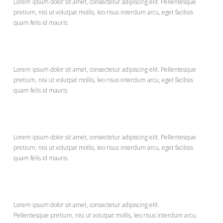
$8
Lorem ipsum dolor sit amet, consectetur adipiscing elit. Pellentesque
pretium, nisi ut volutpat mollis, leo risus interdum arcu, eget facilisis
quam felis id mauris.
Burrito
$8
Lorem ipsum dolor sit amet, consectetur adipiscing elit. Pellentesque
pretium, nisi ut volutpat mollis, leo risus interdum arcu, eget facilisis
quam felis id mauris.
Soft Taco
$6
Lorem ipsum dolor sit amet, consectetur adipiscing elit. Pellentesque
pretium, nisi ut volutpat mollis, leo risus interdum arcu, eget facilisis
quam felis id mauris.
Omelette
$11
Lorem ipsum dolor sit amet, consectetur adipiscing elit.
Pellentesque pretium, nisi ut volutpat mollis, leo risus interdum arcu,