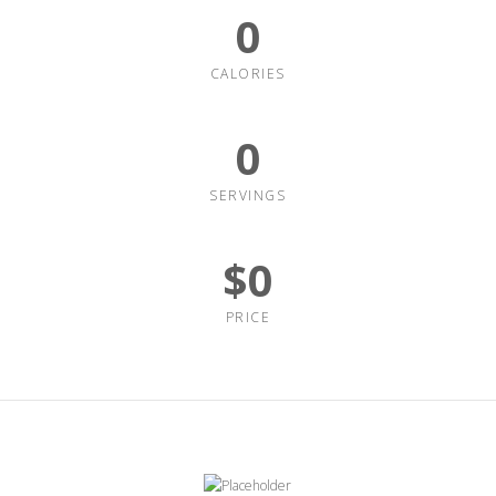
0
CALORIES
0
SERVINGS
$
0
PRICE