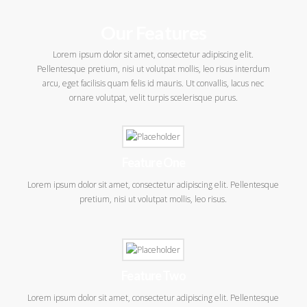
Our Features
Lorem ipsum dolor sit amet, consectetur adipiscing elit.
Pellentesque pretium, nisi ut volutpat mollis, leo risus interdum
arcu, eget facilisis quam felis id mauris. Ut convallis, lacus nec
ornare volutpat, velit turpis scelerisque purus.
Feature One
Lorem ipsum dolor sit amet, consectetur adipiscing elit. Pellentesque
pretium, nisi ut volutpat mollis, leo risus.
Feature Two
Lorem ipsum dolor sit amet, consectetur adipiscing elit. Pellentesque